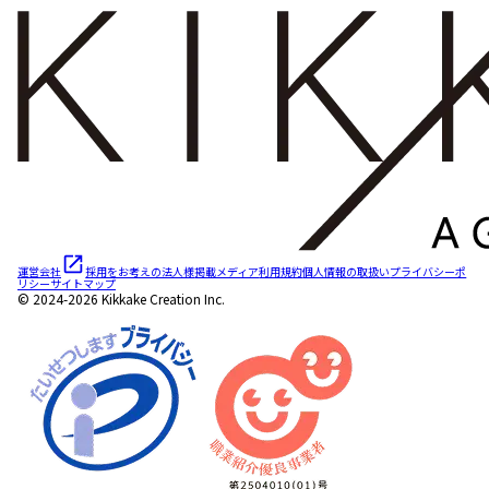
運営会社
採用をお考えの法人様
掲載メディア
利用規約
個人情報の取扱い
プライバシーポ
リシー
サイトマップ
© 2024-2026 Kikkake Creation Inc.