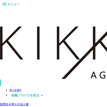
メニュー
求人を探す
転職ノウハウを知る
採用をお考えの法人様