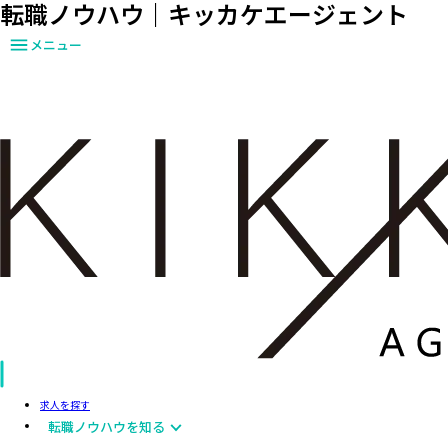
転職ノウハウ｜キッカケエージェント
メニュー
求人を探す
転職ノウハウを知る