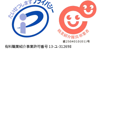
有料職業紹介事業許可番号 13-ユ-312698