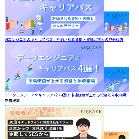
AIエンジニアのキャリアパス｜評価される資格・実績と求人の見分け方
データエンジニアのキャリアパス4選！市場価値が上がる資格と年収相場
新着記事