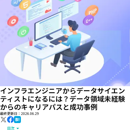
インフラエンジニアからデータサイエン
ティストになるには？データ領域未経験
からのキャリアパスと成功事例
最終更新日：
2026.06.29
目次