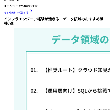
ITエンジニア転職のプロに
今すぐ無料で相談する
インフラエンジニア経験が活きる！データ領域のおすすめ職
種3選