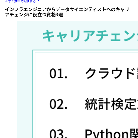
今すぐ無料で相談する
インフラエンジニアからデータサイエンティストへのキャリ
アチェンジに役立つ資格3選