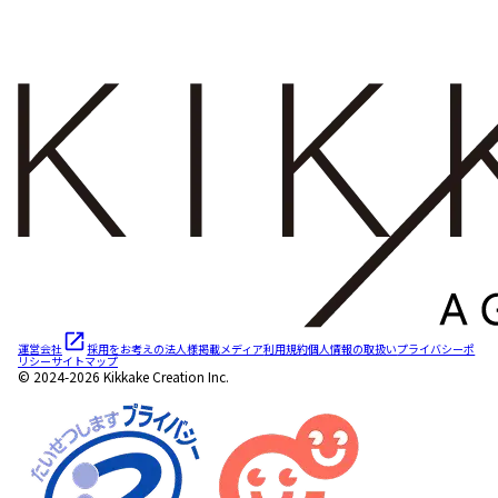
運営会社
採用をお考えの法人様
掲載メディア
利用規約
個人情報の取扱い
プライバシーポ
リシー
サイトマップ
© 2024-2026 Kikkake Creation Inc.