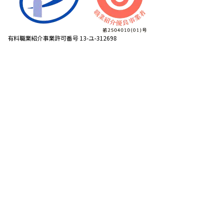
有料職業紹介事業許可番号 13-ユ-312698