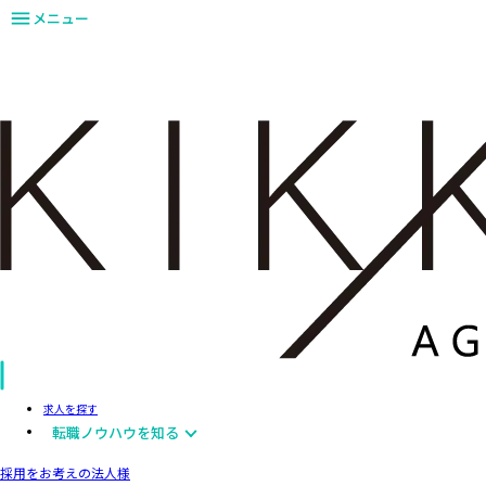
メニュー
求人を探す
転職ノウハウを知る
採用をお考えの法人様