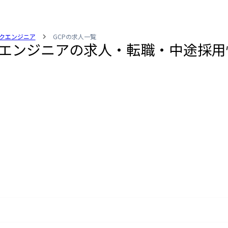
クエンジニア
GCPの求人一覧
クエンジニアの求人・転職・中途採用