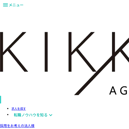
メニュー
求人を探す
転職ノウハウを知る
採用をお考えの法人様