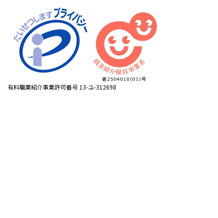
有料職業紹介事業許可番号 13-ユ-312698