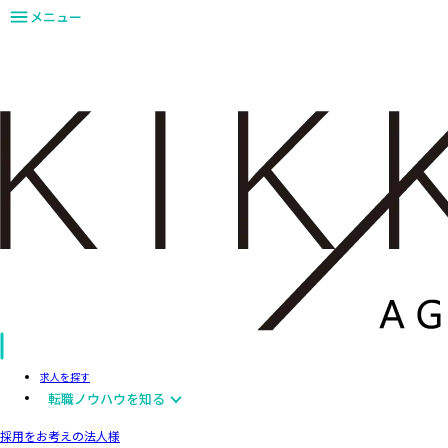
メニュー
求人を探す
転職ノウハウを知る
採用をお考えの法人様