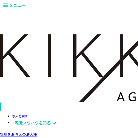
メニュー
求人を探す
転職ノウハウを知る
採用をお考えの法人様