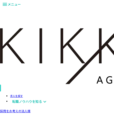
メニュー
求人を探す
転職ノウハウを知る
採用をお考えの法人様