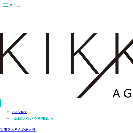
メニュー
求人を探す
転職ノウハウを知る
採用をお考えの法人様