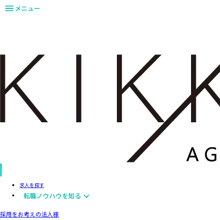
メニュー
求人を探す
転職ノウハウを知る
採用をお考えの法人様