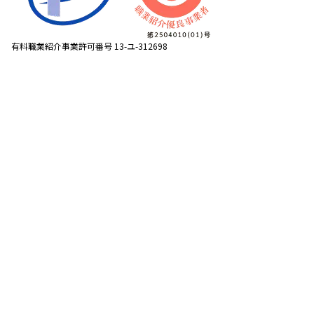
有料職業紹介事業許可番号 13-ユ-312698