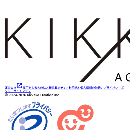
運営会社
採用をお考えの法人様
掲載メディア
利用規約
個人情報の取扱い
プライバシーポ
リシー
サイトマップ
© 2024-2026 Kikkake Creation Inc.