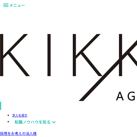
メニュー
求人を探す
転職ノウハウを知る
採用をお考えの法人様