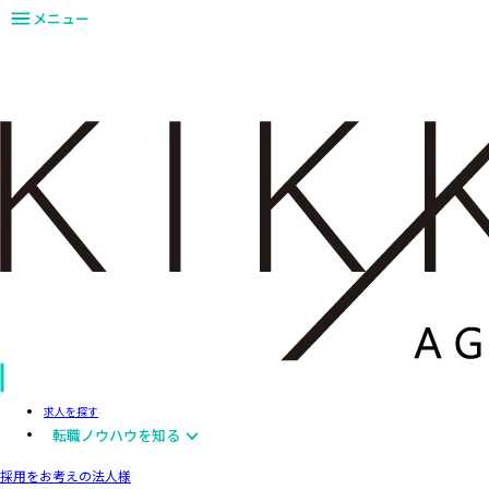
メニュー
求人を探す
転職ノウハウを知る
採用をお考えの法人様