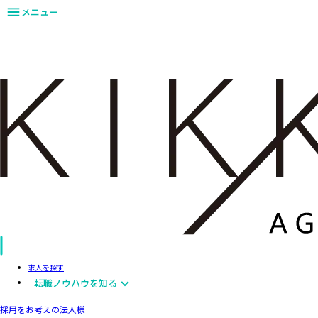
メニュー
求人を探す
転職ノウハウを知る
採用をお考えの法人様