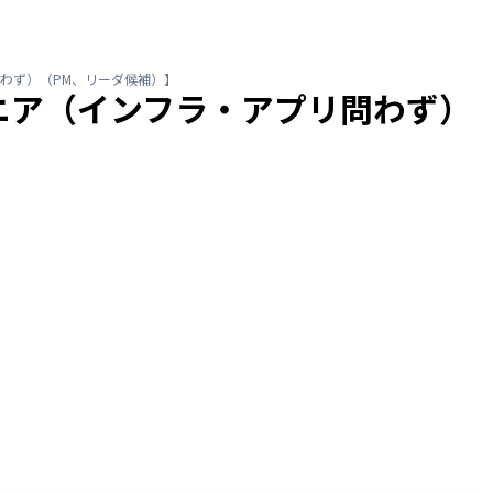
わず）（PM、リーダ候補）】
ニア（インフラ・アプリ問わず）