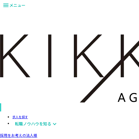
メニュー
求人を探す
転職ノウハウを知る
採用をお考えの法人様