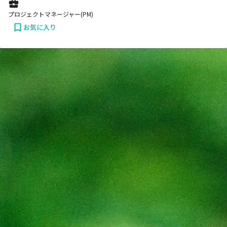
プロジェクトマネージャー(PM)
お気に入り