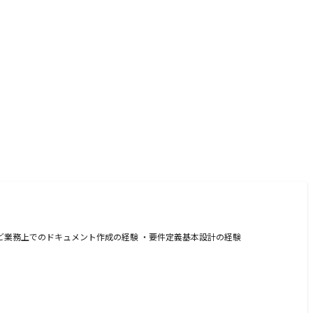
など業務上でのドキュメント作成の経験 ・要件定義基本設計の経験