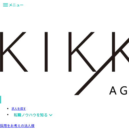
メニュー
求人を探す
転職ノウハウを知る
採用をお考えの法人様