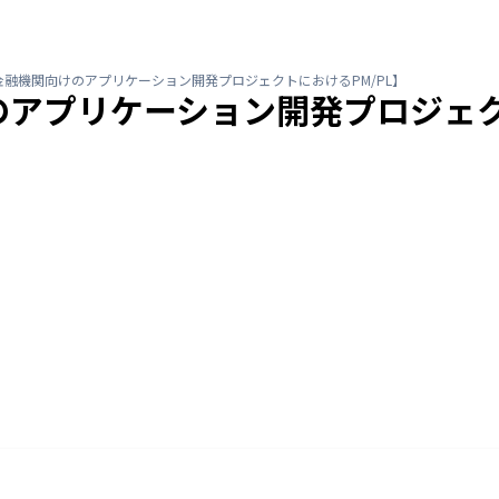
融機関向けのアプリケーション開発プロジェクトにおけるPM/PL】
アプリケーション開発プロジェクト