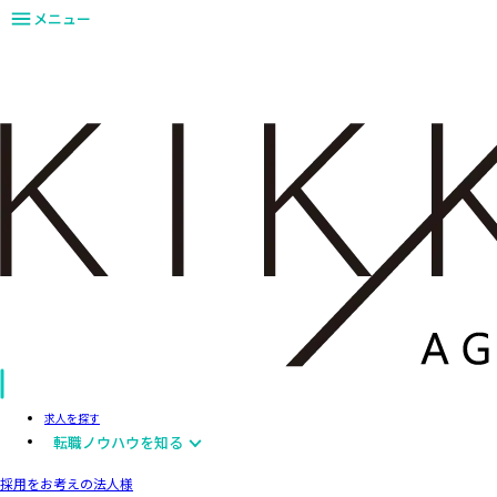
メニュー
求人を探す
転職ノウハウを知る
採用をお考えの法人様