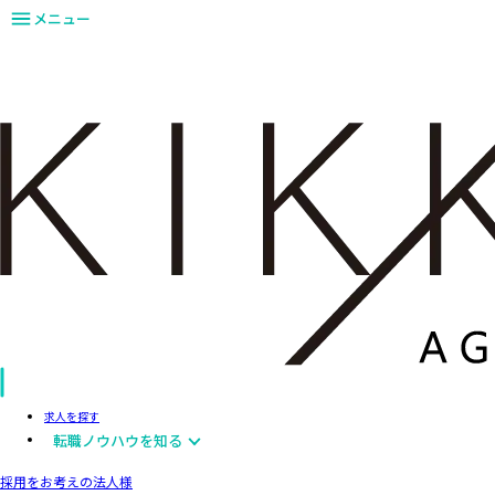
メニュー
求人を探す
転職ノウハウを知る
採用をお考えの法人様