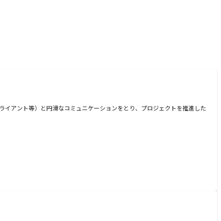
、クライアント等）と円滑なコミュニケーションをとり、プロジェクトを推進した