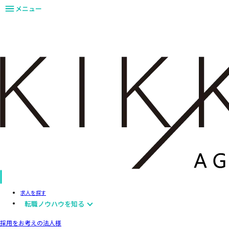
メニュー
求人を探す
転職ノウハウを知る
採用をお考えの法人様