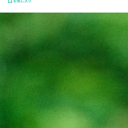
お気に入り