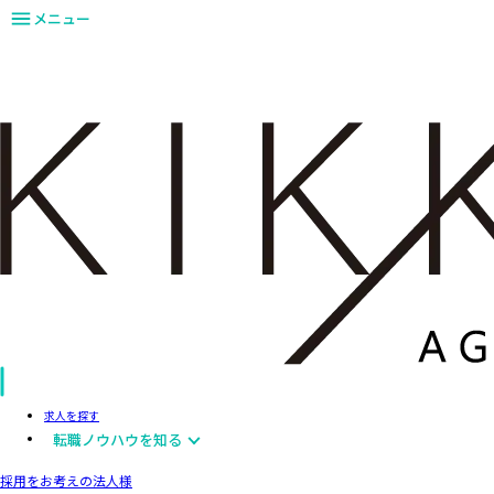
メニュー
求人を探す
転職ノウハウを知る
採用をお考えの法人様