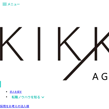
メニュー
求人を探す
転職ノウハウを知る
採用をお考えの法人様