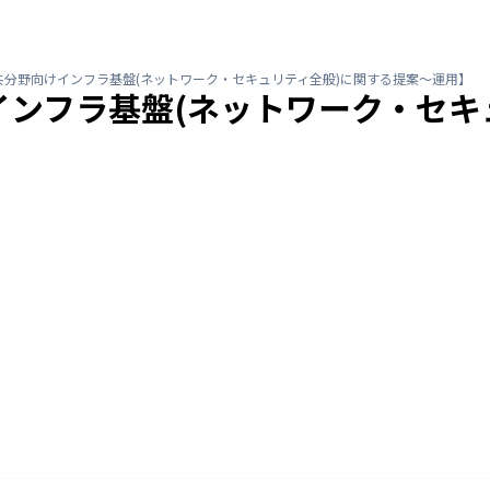
共分野向けインフラ基盤(ネットワーク・セキュリティ全般)に関する提案～運用】
ンフラ基盤(ネットワーク・セキ