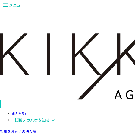
メニュー
求人を探す
転職ノウハウを知る
採用をお考えの法人様