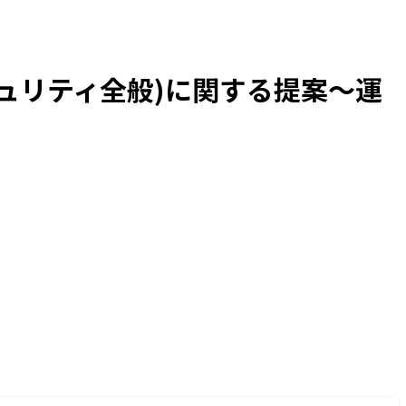
ュリティ全般)に関する提案～運