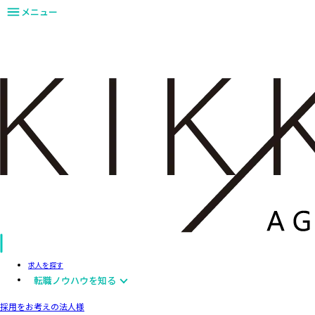
メニュー
求人を探す
転職ノウハウを知る
採用をお考えの法人様