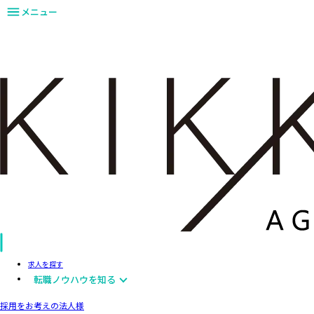
メニュー
求人を探す
転職ノウハウを知る
採用をお考えの法人様