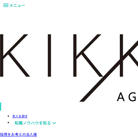
メニュー
求人を探す
転職ノウハウを知る
採用をお考えの法人様