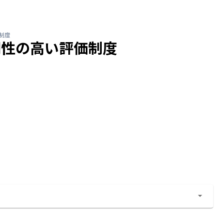
制度
明性の高い評価制度