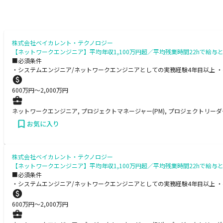
株式会社ベイカレント・テクノロジー
【ネットワークエンジニア】平均年収1,100万円超／平均残業時間22hで
■必須条件
・システムエンジニア/ネットワークエンジニアとしての実務経験4年目以上 ・
600
万円〜
2,000
万円
ネットワークエンジニア, プロジェクトマネージャー(PM), プロジェクトリーダー(
お気に入り
株式会社ベイカレント・テクノロジー
【ネットワークエンジニア】平均年収1,100万円超／平均残業時間22hで
■必須条件
・システムエンジニア/ネットワークエンジニアとしての実務経験4年目以上 ・
600
万円〜
2,000
万円