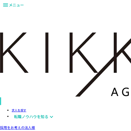
メニュー
求人を探す
転職ノウハウを知る
採用をお考えの法人様