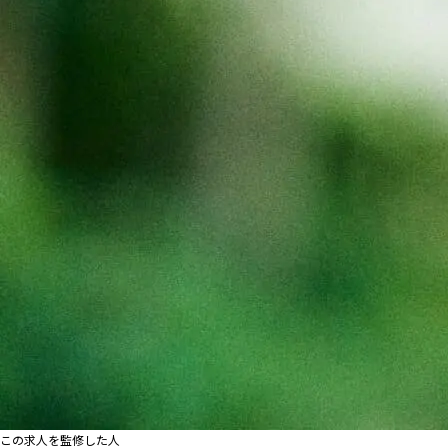
この求人を監修した人