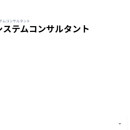
テムコンサルタント
システムコンサルタント