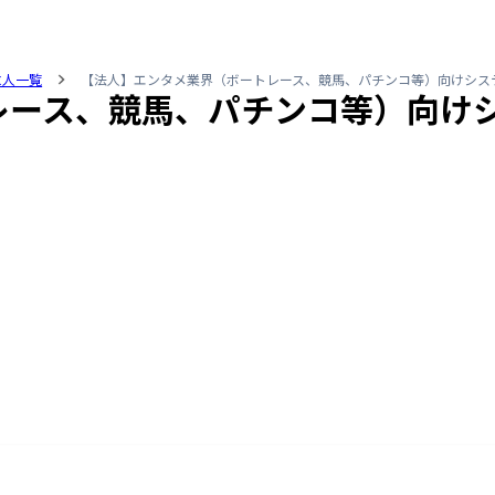
求人一覧
【法人】エンタメ業界（ボートレース、競馬、パチンコ等）向けシス
レース、競馬、パチンコ等）向け