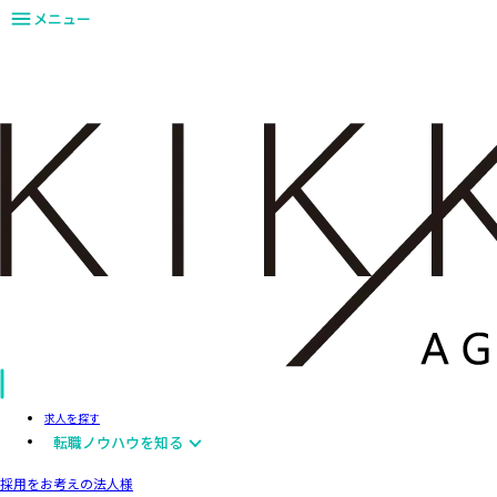
メニュー
求人を探す
転職ノウハウを知る
採用をお考えの法人様