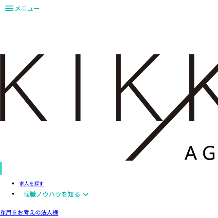
メニュー
求人を探す
転職ノウハウを知る
採用をお考えの法人様