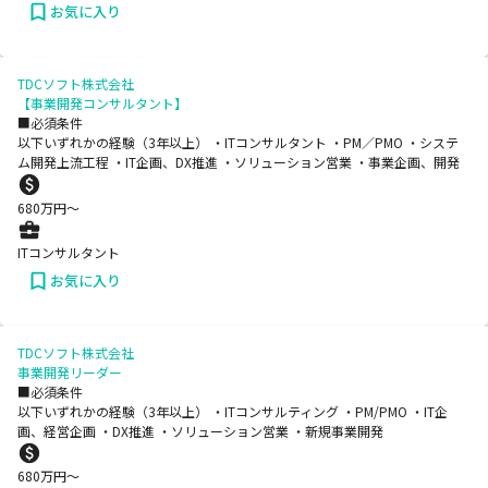
お気に入り
TDCソフト株式会社
【事業開発コンサルタント】
■必須条件
以下いずれかの経験（3年以上） ・ITコンサルタント ・PM／PMO ・システ
ム開発上流工程 ・IT企画、DX推進 ・ソリューション営業 ・事業企画、開発
680
万円〜
ITコンサルタント
お気に入り
TDCソフト株式会社
事業開発リーダー
■必須条件
以下いずれかの経験（3年以上） ・ITコンサルティング ・PM/PMO ・IT企
画、経営企画 ・DX推進 ・ソリューション営業 ・新規事業開発
680
万円〜