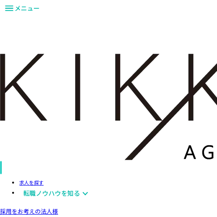
メニュー
求人を探す
転職ノウハウを知る
採用をお考えの法人様