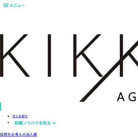
メニュー
求人を探す
転職ノウハウを知る
採用をお考えの法人様