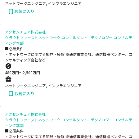
ネットワークエンジニア, インフラエンジニア
お気に入り
アクセンチュア株式会社
クラウドファーストネットワーク コンサルタント - テクノロジー コンサルテ
ィング本部
■必須条件
・ネットワークに関する知見・経験 ※通信事業会社、通信機器ベンダー、コ
ンサルティング会社など
480
万円〜
2,500
万円
ネットワークエンジニア, インフラエンジニア
お気に入り
アクセンチュア株式会社
クラウドファーストネットワーク コンサルタント - テクノロジー コンサルテ
ィング本部
■必須条件
・ネットワークに関する知見・経験 ※通信事業会社、通信機器ベンダー、コ