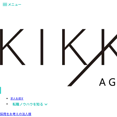
メニュー
求人を探す
転職ノウハウを知る
採用をお考えの法人様