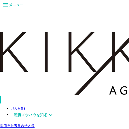
メニュー
求人を探す
転職ノウハウを知る
採用をお考えの法人様