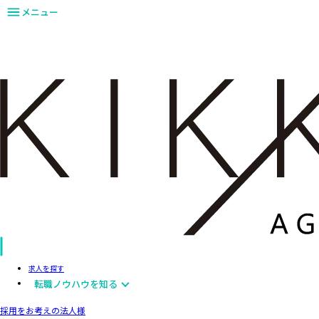
メニュー
求人を探す
転職ノウハウを知る
採用をお考えの法人様