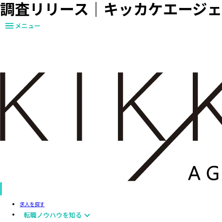
調査リリース｜キッカケエージ
メニュー
求人を探す
転職ノウハウを知る