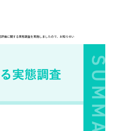
上司評価に関する実態調査を実施しましたので、お知らせい