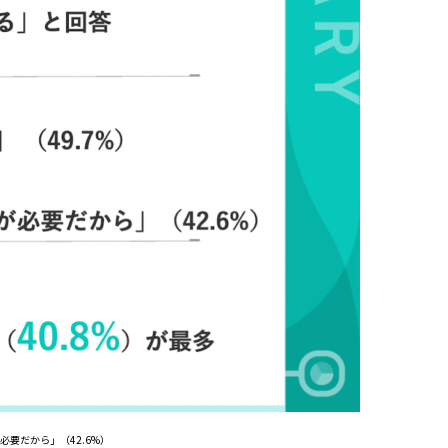
要だから」（42.6%）