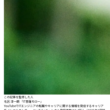
この記事を監修した人
毛呂 淳一朗 「IT菩薩モロー」
YouTubeでITエンジニアの転職やキャリアに関する情報を発信するキャリア