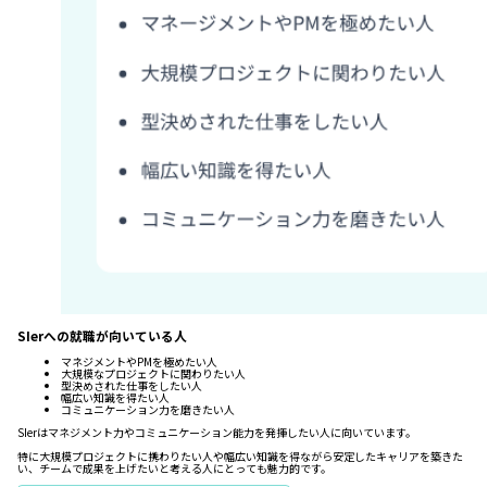
SIerへの就職が向いている人
マネジメントやPMを極めたい人
大規模なプロジェクトに関わりたい人
型決めされた仕事をしたい人
幅広い知識を得たい人
コミュニケーション力を磨きたい人
SIerはマネジメント力やコミュニケーション能力を発揮したい人に向いています。
特に大規模プロジェクトに携わりたい人や幅広い知識を得ながら安定したキャリアを築きた
い、チームで成果を上げたいと考える人にとっても魅力的です。