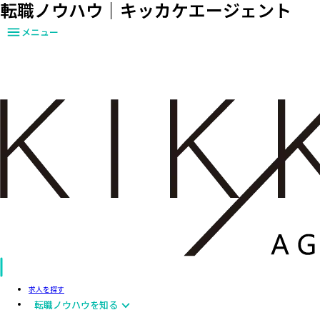
転職ノウハウ｜キッカケエージェント
メニュー
求人を探す
転職ノウハウを知る