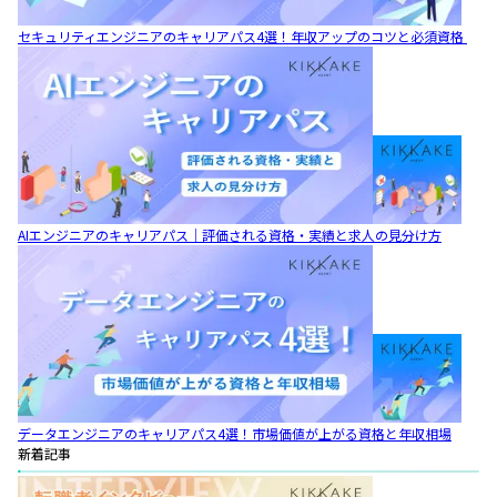
セキュリティエンジニアのキャリアパス4選！年収アップのコツと必須資格
AIエンジニアのキャリアパス｜評価される資格・実績と求人の見分け方
データエンジニアのキャリアパス4選！市場価値が上がる資格と年収相場
新着記事