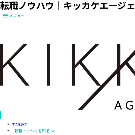
転職ノウハウ｜キッカケエージ
メニュー
求人を探す
転職ノウハウを知る