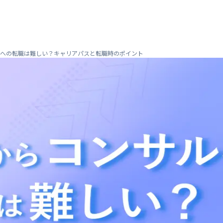
サルへの転職は難しい？キャリアパスと転職時のポイント