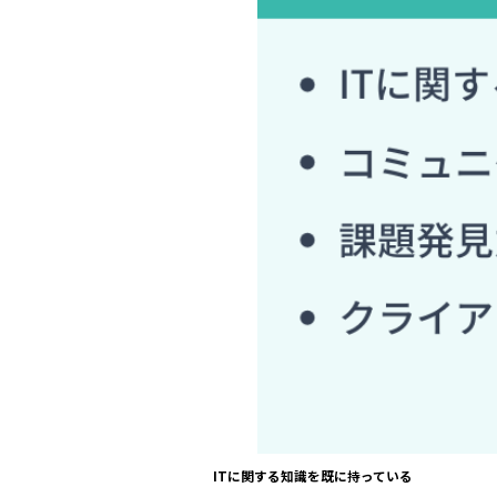
ITに関する知識を既に持っている