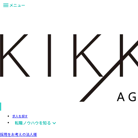
メニュー
求人を探す
転職ノウハウを知る
採用をお考えの法人様