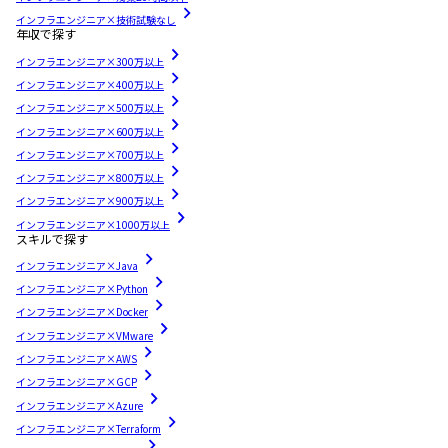
インフラエンジニア×技術試験なし
年収で探す
インフラエンジニア×300万以上
インフラエンジニア×400万以上
インフラエンジニア×500万以上
インフラエンジニア×600万以上
インフラエンジニア×700万以上
インフラエンジニア×800万以上
インフラエンジニア×900万以上
インフラエンジニア×1000万以上
スキルで探す
インフラエンジニア×Java
インフラエンジニア×Python
インフラエンジニア×Docker
インフラエンジニア×VMware
インフラエンジニア×AWS
インフラエンジニア×GCP
インフラエンジニア×Azure
インフラエンジニア×Terraform