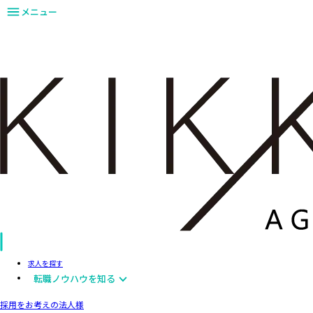
メニュー
求人を探す
転職ノウハウを知る
採用をお考えの法人様