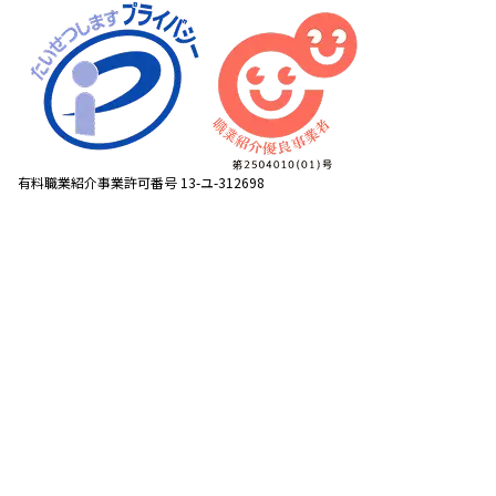
有料職業紹介事業許可番号 13-ユ-312698