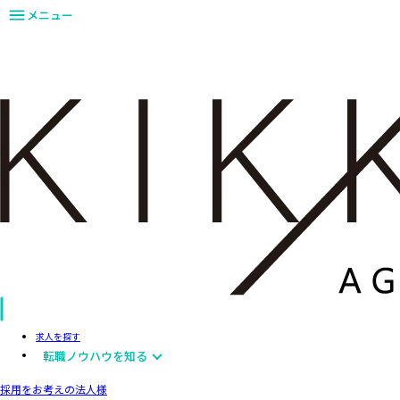
メニュー
求人を探す
転職ノウハウを知る
採用をお考えの法人様