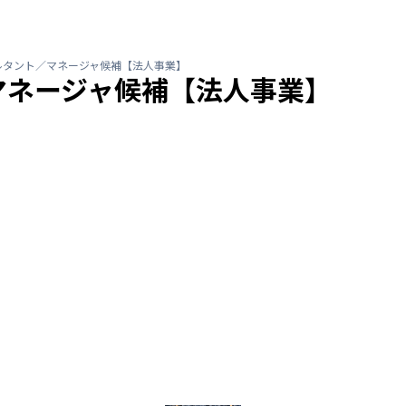
ルタント／マネージャ候補【法人事業】
マネージャ候補【法人事業】