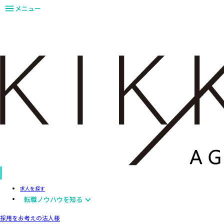
メニュー
求人を探す
転職ノウハウを知る
採用をお考えの法人様