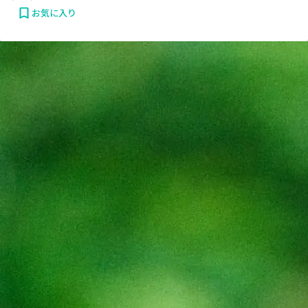
お気に入り