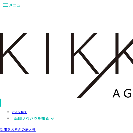
メニュー
求人を探す
転職ノウハウを知る
採用をお考えの法人様