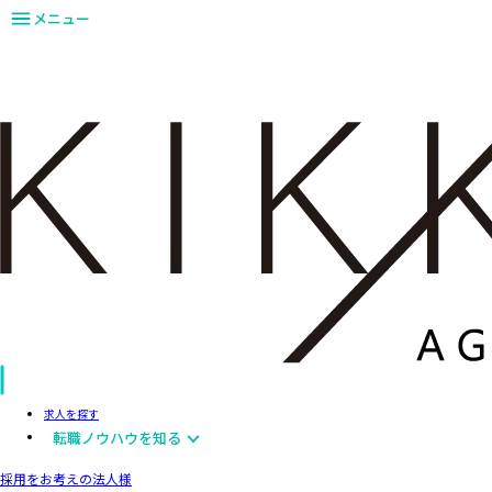
メニュー
求人を探す
転職ノウハウを知る
採用をお考えの法人様