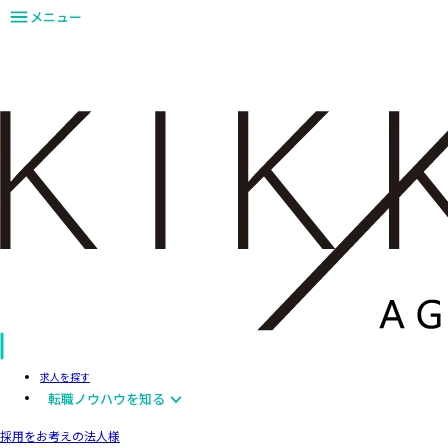
メニュー
求人を探す
転職ノウハウを知る
採用をお考えの法人様