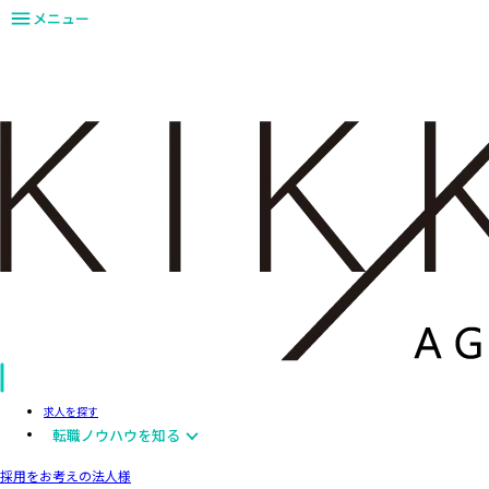
メニュー
求人を探す
転職ノウハウを知る
採用をお考えの法人様