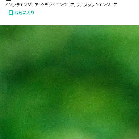
インフラエンジニア, クラウドエンジニア, フルスタックエンジニア
お気に入り