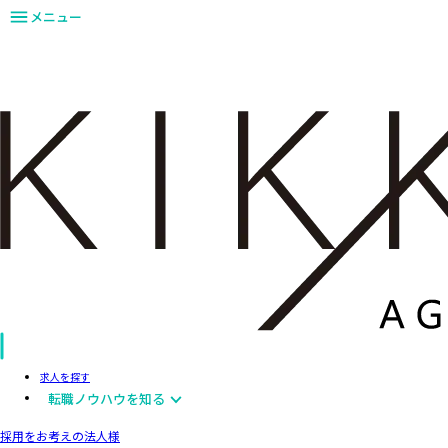
メニュー
求人を探す
転職ノウハウを知る
採用をお考えの法人様