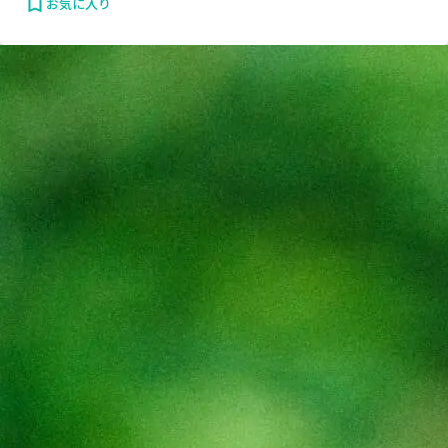
お気に入り