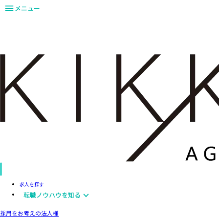
メニュー
求人を探す
転職ノウハウを知る
採用をお考えの法人様