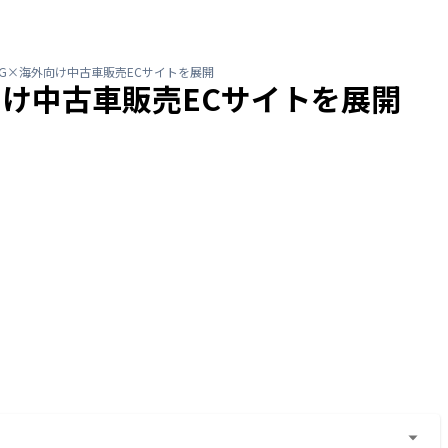
G×海外向け中古車販売ECサイトを展開
け中古車販売ECサイトを展開