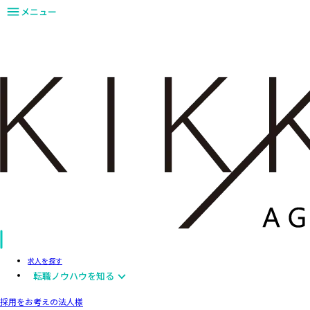
メニュー
求人を探す
転職ノウハウを知る
採用をお考えの法人様