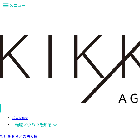
メニュー
求人を探す
転職ノウハウを知る
採用をお考えの法人様