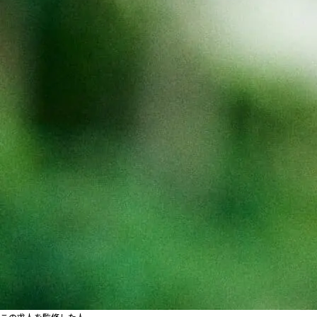
この求人を監修した人