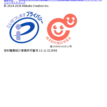
リシー
サイトマップ
© 2024-2026 Kikkake Creation Inc.
有料職業紹介事業許可番号 13-ユ-312698