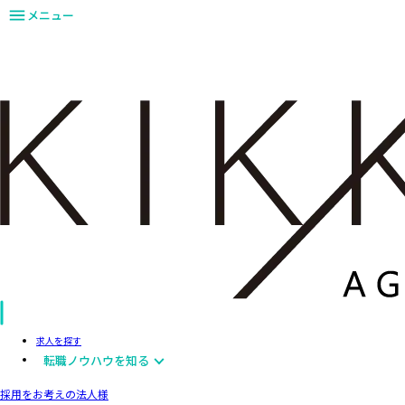
メニュー
求人を探す
転職ノウハウを知る
採用をお考えの法人様