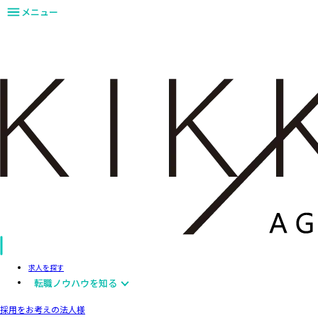
メニュー
求人を探す
転職ノウハウを知る
採用をお考えの法人様