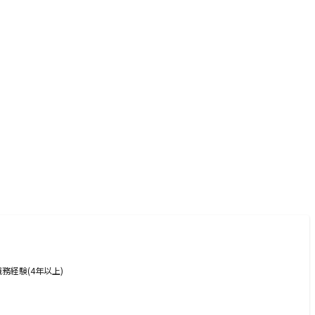
務経験(4年以上)