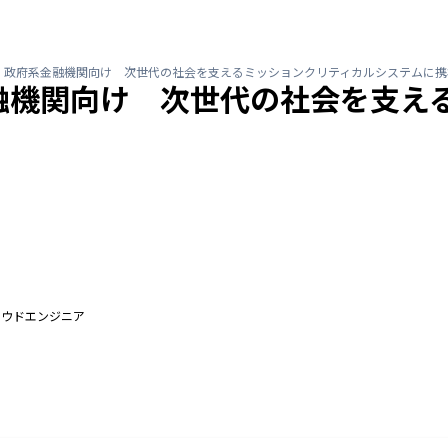
〉政府系金融機関向け 次世代の社会を支えるミッションクリティカルシステムに携
融機関向け 次世代の社会を支え
ラウドエンジニア