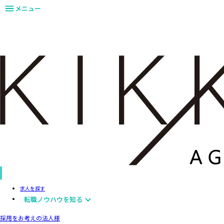
メニュー
求人を探す
転職ノウハウを知る
採用をお考えの法人様