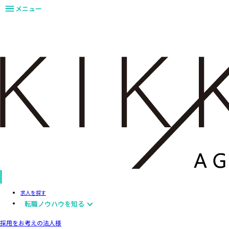
メニュー
求人を探す
転職ノウハウを知る
採用をお考えの法人様